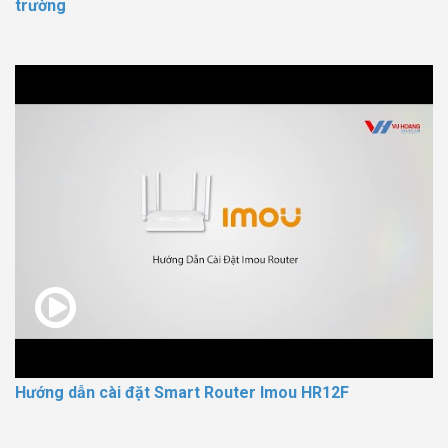
trường
Hướng dẫn cài đặt Smart Router Imou HR12F