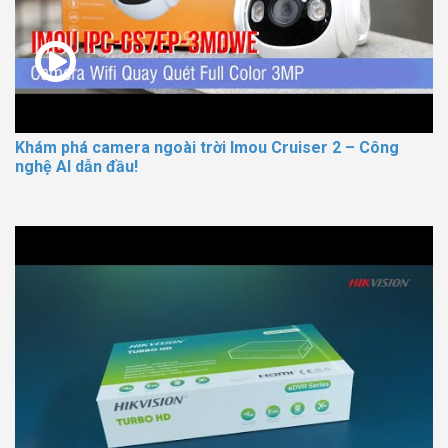
Khám phá camera ngoài trời Imou Cruiser 2 – Công
nghệ AI dẫn đầu!