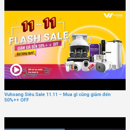
Vuhoang Siêu Sale 11.11 – Mua gì cũng giảm đến
50%++ OFF