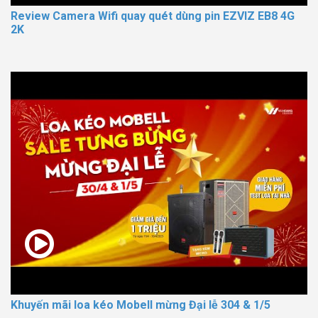
Review Camera Wifi quay quét dùng pin EZVIZ EB8 4G
2K
Khuyến mãi loa kéo Mobell mừng Đại lễ 304 & 1/5