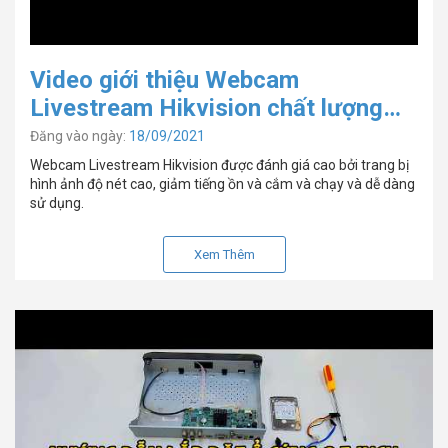
Video giới thiệu Webcam
Livestream Hikvision chất lượng
cao
Đăng vào ngày:
18/09/2021
Webcam Livestream Hikvision được đánh giá cao bởi trang bị
hình ảnh độ nét cao, giảm tiếng ồn và cắm và chạy và dễ dàng
sử dụng.
Xem Thêm