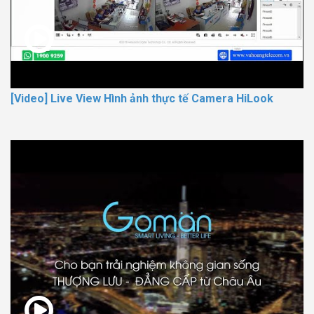
[Video] Live View Hình ảnh thực tế Camera HiLook