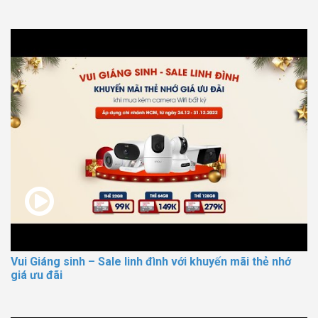
Vui Giáng sinh – Sale linh đình với khuyến mãi thẻ nhớ
giá ưu đãi