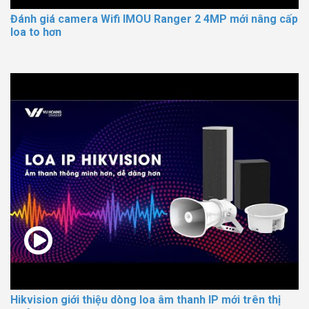
Đánh giá camera Wifi IMOU Ranger 2 4MP mới nâng cấp
loa to hơn
Hikvision giới thiệu dòng loa âm thanh IP mới trên thị