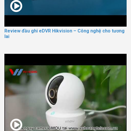
Review đầu ghi eDVR Hikvision – Công nghệ cho tương
lai