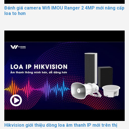
Đánh giá camera Wifi IMOU Ranger 2 4MP mới nâng cấp
loa to hơn
Hikvision giới thiệu dòng loa âm thanh IP mới trên thị