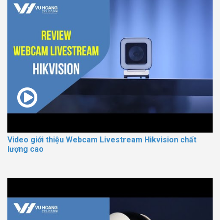
Video giới thiệu Webcam Livestream Hikvision chất
lượng cao