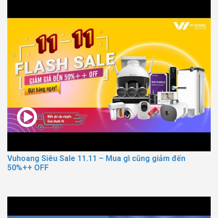
Vuhoang Siêu Sale 11.11 – Mua gì cũng giảm đến
50%++ OFF