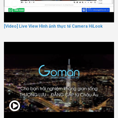
[Video] Live View Hình ảnh thực tế Camera HiLook