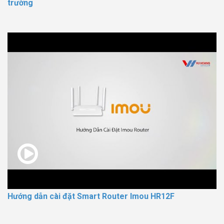
trường
Hướng dẫn cài đặt Smart Router Imou HR12F