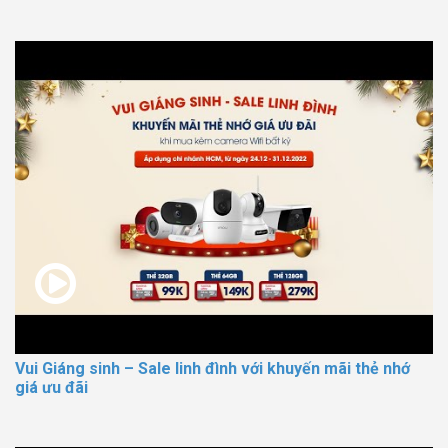
Vui Giáng sinh – Sale linh đình với khuyến mãi thẻ nhớ
giá ưu đãi