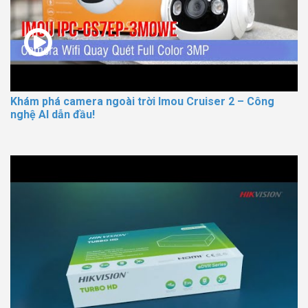
Khám phá camera ngoài trời Imou Cruiser 2 – Công
nghệ AI dẫn đầu!