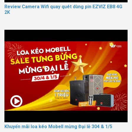
Review Camera Wifi quay quét dùng pin EZVIZ EB8 4G
2K
Khuyến mãi loa kéo Mobell mừng Đại lễ 304 & 1/5