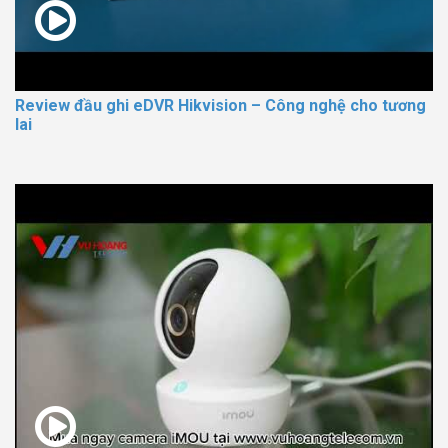
Review đầu ghi eDVR Hikvision – Công nghệ cho tương
lai