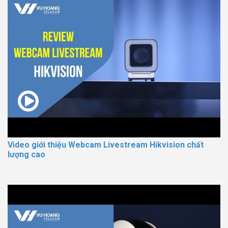
Video giới thiệu Webcam Livestream Hikvision chất
lượng cao