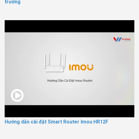
trường
Hướng dẫn cài đặt Smart Router Imou HR12F