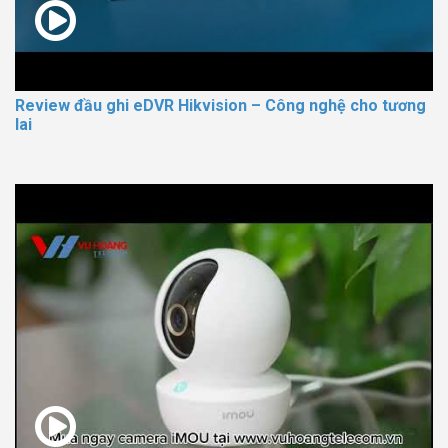
Review đầu ghi eDVR Hikvision – Công nghệ cho tương
lai