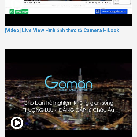
[Video] Live View Hình ảnh thực tế Camera HiLook