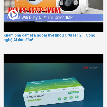
Khám phá camera ngoài trời Imou Cruiser 2 – Công
nghệ AI dẫn đầu!