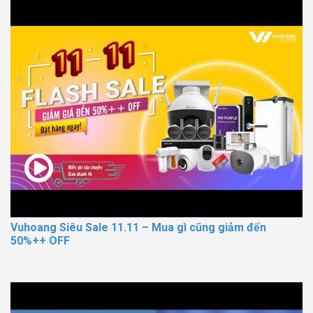
Vuhoang Siêu Sale 11.11 – Mua gì cũng giảm đến
50%++ OFF