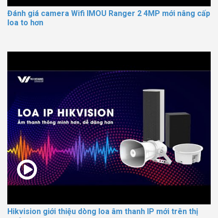
Đánh giá camera Wifi IMOU Ranger 2 4MP mới nâng cấp
loa to hơn
Hikvision giới thiệu dòng loa âm thanh IP mới trên thị