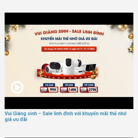
Vui Giáng sinh – Sale linh đình với khuyến mãi thẻ nhớ
giá ưu đãi