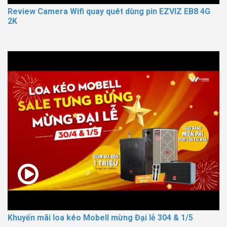
Review Camera Wifi quay quét dùng pin EZVIZ EB8 4G
2K
Khuyến mãi loa kéo Mobell mừng Đại lễ 304 & 1/5