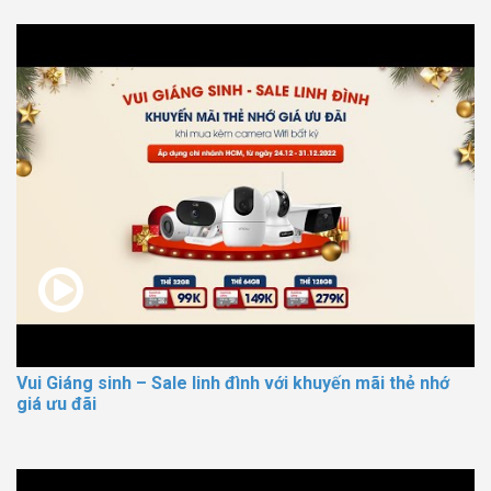
Vui Giáng sinh – Sale linh đình với khuyến mãi thẻ nhớ
giá ưu đãi