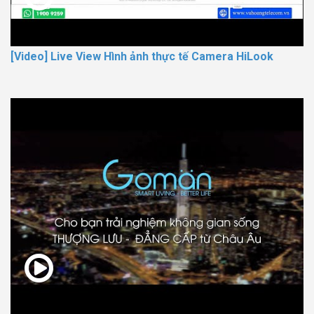
[Video] Live View Hình ảnh thực tế Camera HiLook