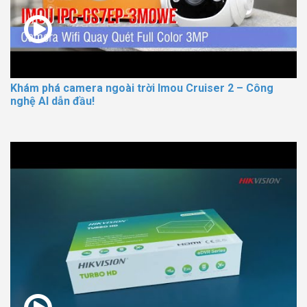
Khám phá camera ngoài trời Imou Cruiser 2 – Công
nghệ AI dẫn đầu!