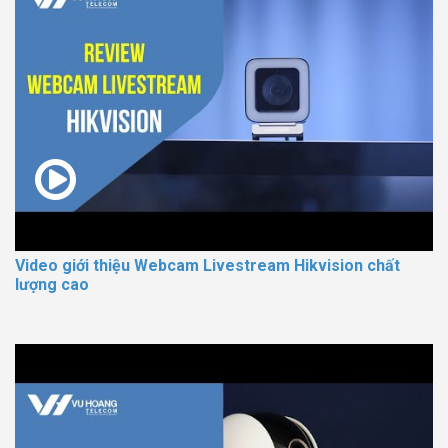
Video giới thiệu Webcam Livestream Hikvision chất
lượng cao