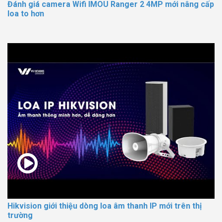
Đánh giá camera Wifi IMOU Ranger 2 4MP mới nâng cấp
loa to hơn
Hikvision giới thiệu dòng loa âm thanh IP mới trên thị
trường