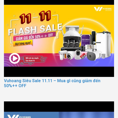
Vuhoang Siêu Sale 11.11 – Mua gì cũng giảm đến
50%++ OFF