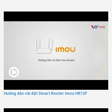
Hướng dẫn cài đặt Smart Router Imou HR12F