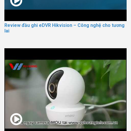
Review đầu ghi eDVR Hikvision – Công nghệ cho tương
lai