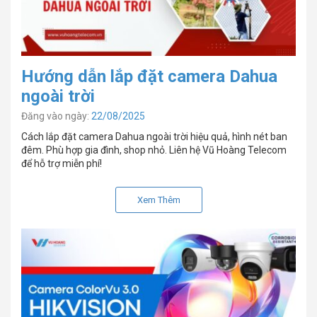
Hướng dẫn lắp đặt camera Dahua
ngoài trời
Đăng vào ngày:
22/08/2025
Cách lắp đặt camera Dahua ngoài trời hiệu quả, hình nét ban
đêm. Phù hợp gia đình, shop nhỏ. Liên hệ Vũ Hoàng Telecom
để hỗ trợ miễn phí!
Xem Thêm