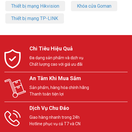
Thiết bị mạng Hikvision
Khóa cửa Goman
Thiết bị mạng TP-LINK
Chi Tiêu Hiệu Quả
Đa dạng sản phẩm và dịch vụ
Chất lượng cao với giá ưu đãi
An Tâm Khi Mua Sắm
Sản phẩm, hàng hóa chính hãng
Thanh toán tiện lợi
Dịch Vụ Chu Đáo
Giao hàng nhanh trong 24h
Hotline phục vụ cả T7 và CN