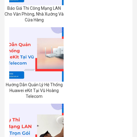
Báo Giá Thi Công Mạng LAN
Cho Văn Phòng, Nhà Xưởng Và
Cửa Hàng
Hướng Dẫn Quản Lý Hệ Thống
Huawei eKit Tại Vũ Hoàng
Telecom