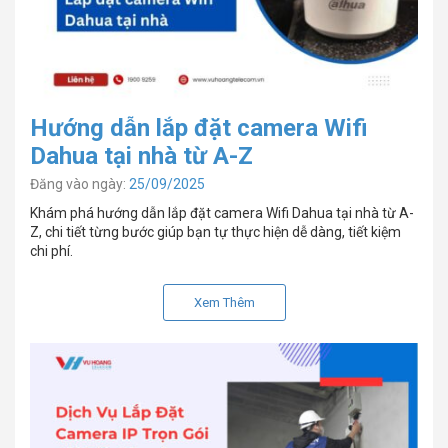
Hướng dẫn lắp đặt camera Wifi
Dahua tại nhà từ A-Z
Đăng vào ngày:
25/09/2025
Khám phá hướng dẫn lắp đặt camera Wifi Dahua tại nhà từ A-
Z, chi tiết từng bước giúp bạn tự thực hiện dễ dàng, tiết kiệm
chi phí.
Xem Thêm