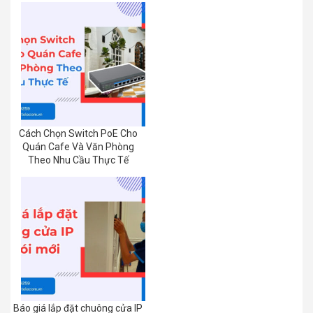
Cách Chọn Switch PoE Cho
Quán Cafe Và Văn Phòng
Theo Nhu Cầu Thực Tế
Báo giá lắp đặt chuông cửa IP