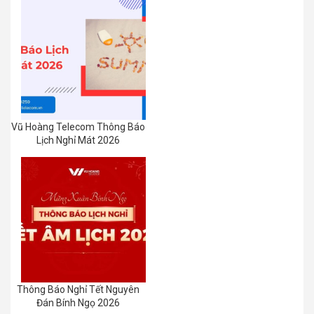
Vũ Hoàng Telecom Thông Báo
Lịch Nghỉ Mát 2026
Thông Báo Nghỉ Tết Nguyên
Đán Bính Ngọ 2026