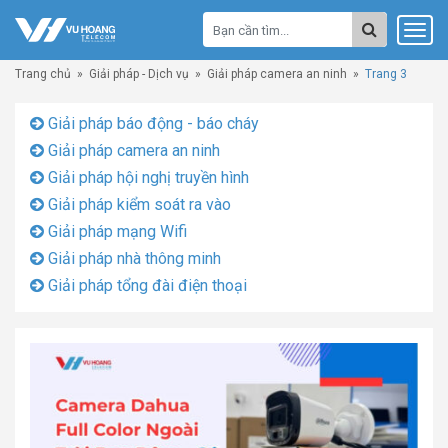
Trang chủ
»
Giải pháp - Dịch vụ
»
Giải pháp camera an ninh
»
Trang 3
Giải pháp báo động - báo cháy
Giải pháp camera an ninh
Giải pháp hội nghị truyền hình
Giải pháp kiểm soát ra vào
Giải pháp mạng Wifi
Giải pháp nhà thông minh
Giải pháp tổng đài điện thoại