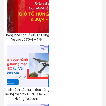
Thông báo nghỉ lễ Giỗ Tổ Hùng
Vương và 30/4 – 1/5
Chính sách bảo hành đèn năng
lượng mặt trời GONEO tại Vũ
Hoàng Telecom