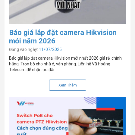
Báo giá lắp đặt camera Hikvision
mới năm 2026
Đăng vào ngày:
11/07/2025
Báo giá lắp đặt camera Hikvision mới nhất 2026 giá rẻ, chính
hãng. Trọn bộ cho nhà ở, văn phòng. Liên hệ Vũ Hoàng
Telecom để nhận ưu đãi.
Xem Thêm