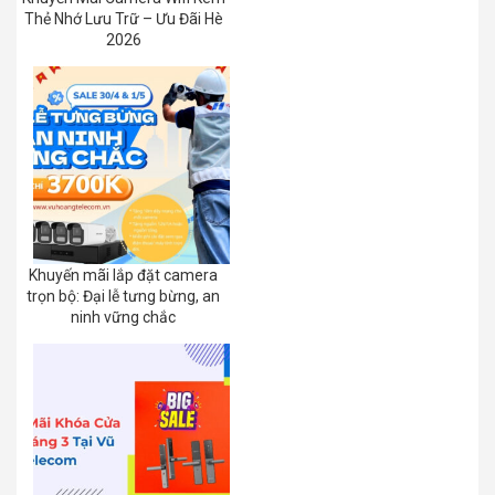
Thẻ Nhớ Lưu Trữ – Ưu Đãi Hè
2026
Khuyến mãi lắp đặt camera
trọn bộ: Đại lễ tưng bừng, an
ninh vững chắc