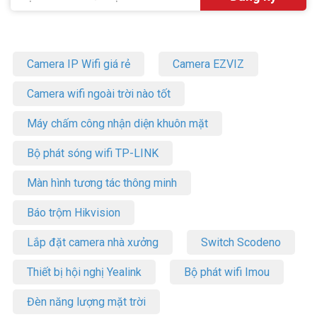
Camera IP Wifi giá rẻ
Camera EZVIZ
Camera wifi ngoài trời nào tốt
Máy chấm công nhận diện khuôn mặt
Bộ phát sóng wifi TP-LINK
Màn hình tương tác thông minh
Báo trộm Hikvision
Lắp đặt camera nhà xưởng
Switch Scodeno
Thiết bị hội nghị Yealink
Bộ phát wifi Imou
Đèn năng lượng mặt trời