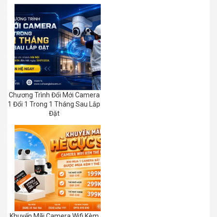
Chương Trình Đổi Mới Camera
1 Đổi 1 Trong 1 Tháng Sau Lắp
Đặt
Khuyến Mãi Camera Wifi Kèm