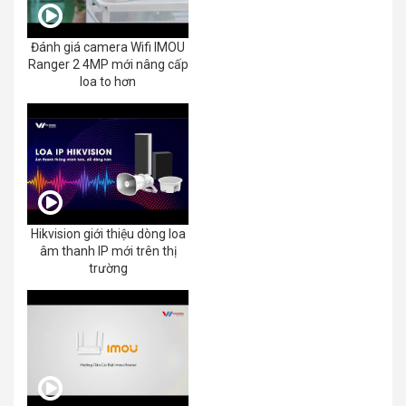
Đánh giá camera Wifi IMOU
Ranger 2 4MP mới nâng cấp
loa to hơn
Hikvision giới thiệu dòng loa
âm thanh IP mới trên thị
trường