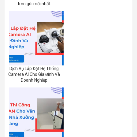
trọn gói mới nhất
Dịch Vụ Lắp Đặt Hệ Thống
Camera AI Cho Gia Đình Và
Doanh Nghiệp