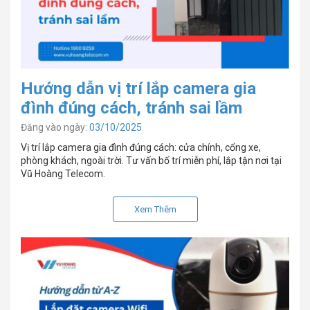
Hướng dẫn vị trí lắp camera gia
đình đúng cách, tránh sai lầm
Đăng vào ngày:
03/10/2025
Vị trí lắp camera gia đình đúng cách: cửa chính, cổng xe,
phòng khách, ngoài trời. Tư vấn bố trí miễn phí, lắp tận nơi tại
Vũ Hoàng Telecom.
Xem Thêm