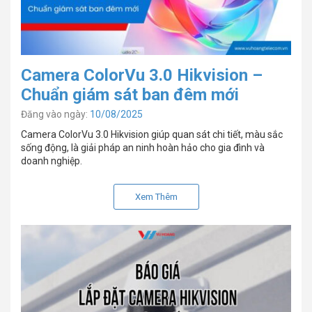
Camera ColorVu 3.0 Hikvision –
Chuẩn giám sát ban đêm mới
Đăng vào ngày:
10/08/2025
Camera ColorVu 3.0 Hikvision giúp quan sát chi tiết, màu sắc
sống động, là giải pháp an ninh hoàn hảo cho gia đình và
doanh nghiệp.
Xem Thêm