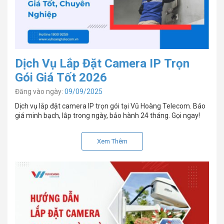
Dịch Vụ Lắp Đặt Camera IP Trọn
Gói Giá Tốt 2026
Đăng vào ngày:
09/09/2025
Dịch vụ lắp đặt camera IP trọn gói tại Vũ Hoàng Telecom. Báo
giá minh bạch, lắp trong ngày, bảo hành 24 tháng. Gọi ngay!
Xem Thêm