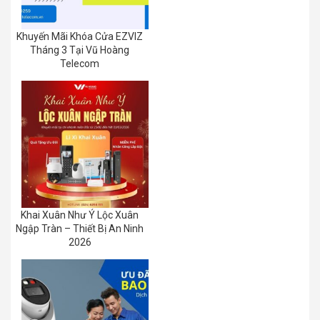
Khuyến Mãi Khóa Cửa EZVIZ
Tháng 3 Tại Vũ Hoàng
Telecom
Khai Xuân Như Ý Lộc Xuân
Ngập Tràn – Thiết Bị An Ninh
2026