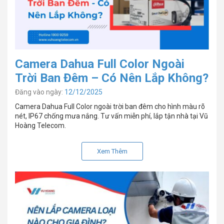
Camera Dahua Full Color Ngoài
Trời Ban Đêm – Có Nên Lắp Không?
Đăng vào ngày:
12/12/2025
Camera Dahua Full Color ngoài trời ban đêm cho hình màu rõ
nét, IP67 chống mưa nắng. Tư vấn miễn phí, lắp tận nhà tại Vũ
Hoàng Telecom.
Xem Thêm